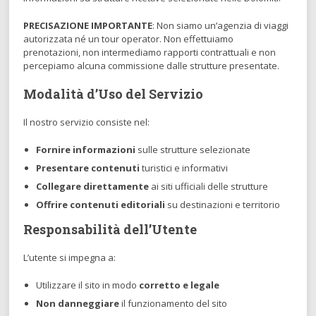
PRECISAZIONE IMPORTANTE
: Non siamo un’agenzia di viaggi
autorizzata né un tour operator. Non effettuiamo
prenotazioni, non intermediamo rapporti contrattuali e non
percepiamo alcuna commissione dalle strutture presentate.
Modalità d’Uso del Servizio
Il nostro servizio consiste nel:
Fornire informazioni
sulle strutture selezionate
Presentare contenuti
turistici e informativi
Collegare direttamente
ai siti ufficiali delle strutture
Offrire contenuti editoriali
su destinazioni e territorio
Responsabilità dell’Utente
L’utente si impegna a:
Utilizzare il sito in modo
corretto e legale
Non danneggiare
il funzionamento del sito