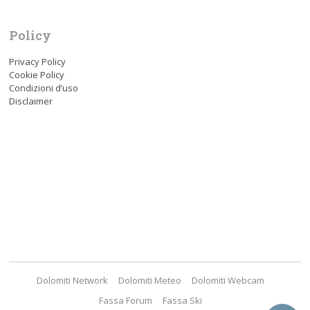
Policy
Privacy Policy
Cookie Policy
Condizioni d’uso
Disclaimer
Dolomiti Network
Dolomiti Meteo
Dolomiti Webcam
Fassa Forum
Fassa Ski