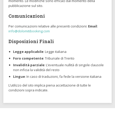
momento. Le modifiche sono efficaci dal momento della
pubblicazione sul sito.
Comunicazioni
Per comunicazioni relative alle presenti condizioni:
Email
:
info@dolomitibooking.com
Disposizioni Finali
Legge applicabile
: Legge italiana
Foro competente
: Tribunale di Trento
Invalidità parziale
: L’eventuale nullità di singole clausole
non inficia la validità del resto
Lingue
: In caso di traduzioni, fa fede la versione italiana
L’utilizzo del sito implica piena accettazione di tutte le
condizioni sopra indicate.