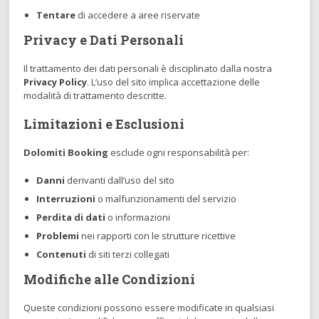
Tentare
di accedere a aree riservate
Privacy e Dati Personali
Il trattamento dei dati personali è disciplinato dalla nostra
Privacy Policy
. L’uso del sito implica accettazione delle
modalità di trattamento descritte.
Limitazioni e Esclusioni
Dolomiti Booking
esclude ogni responsabilità per:
Danni
derivanti dall’uso del sito
Interruzioni
o malfunzionamenti del servizio
Perdita di dati
o informazioni
Problemi
nei rapporti con le strutture ricettive
Contenuti
di siti terzi collegati
Modifiche alle Condizioni
Queste condizioni possono essere modificate in qualsiasi