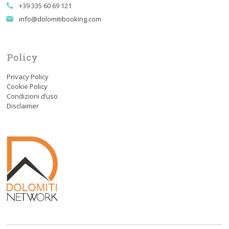
+39 335 60 69 121
call
info@dolomitibooking.com
email
Policy
Privacy Policy
Cookie Policy
Condizioni d’uso
Disclaimer