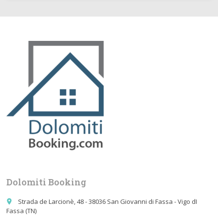
Dolomiti Booking
Strada de Larcionè, 48 - 38036 San Giovanni di Fassa - Vigo dI
place
Fassa (TN)