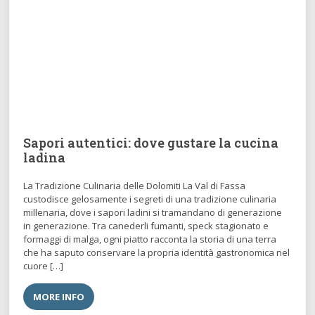
Sapori autentici: dove gustare la cucina
ladina
La Tradizione Culinaria delle Dolomiti La Val di Fassa
custodisce gelosamente i segreti di una tradizione culinaria
millenaria, dove i sapori ladini si tramandano di generazione
in generazione. Tra canederli fumanti, speck stagionato e
formaggi di malga, ogni piatto racconta la storia di una terra
che ha saputo conservare la propria identità gastronomica nel
cuore […]
MORE INFO